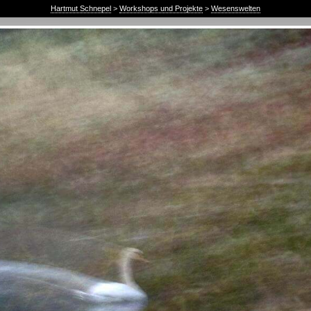
Hartmut Schnepel
>
Workshops und Projekte
>
Wesenswelten